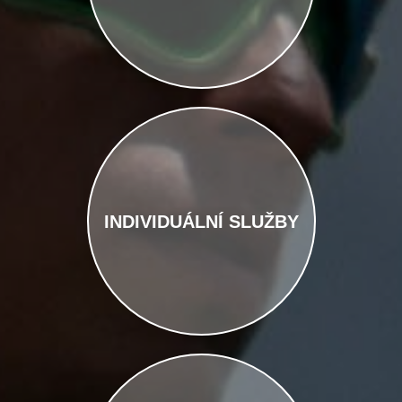
INDIVIDUÁLNÍ SLUŽBY