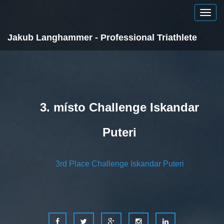
Jakub Langhammer - Professional Triathlete
3. místo Challenge Iskandar
Puteri
3rd Place Challenge Iskandar Puteri