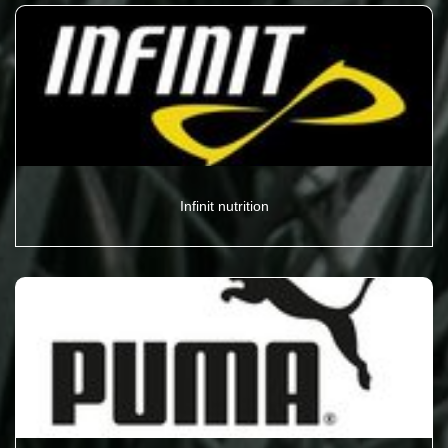
Infinit nutrition