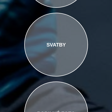
SVATBY