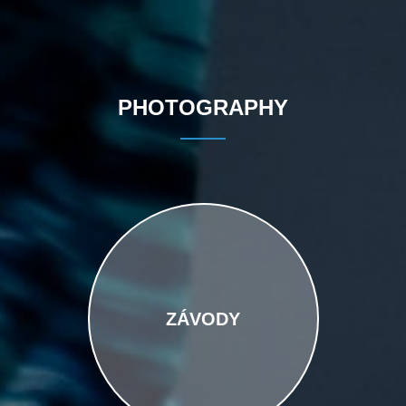
PHOTOGRAPHY
ZÁVODY