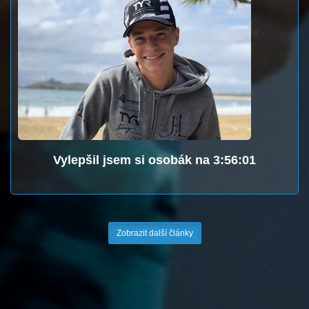
Vylepšil jsem si osobák na 3:56:01
Zobrazit další články