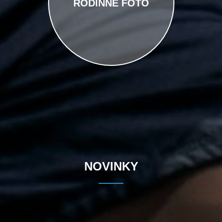
RODINNÉ FOTO
NOVINKY