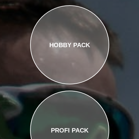
HOBBY PACK
PROFI PACK