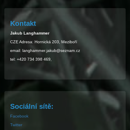
Kontakt
Jakub Langhammer
CZE Adresa: Hornická 203, Meziboří
email: langhammer.jakub@seznam.cz
tel: +420 734 398 469,
Sociální sítě:
Facebook
Twitter