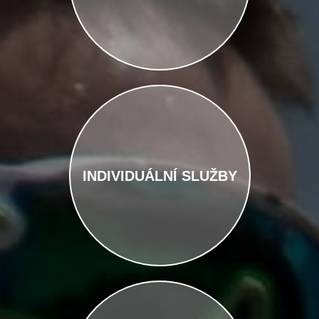
INDIVIDUÁLNÍ SLUŽBY