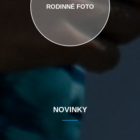
RODINNÉ FOTO
NOVINKY