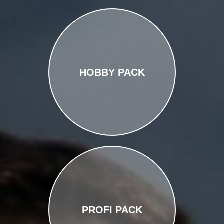
HOBBY PACK
PROFI PACK