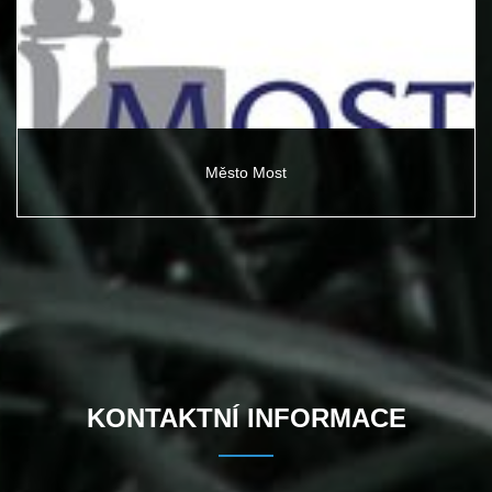
Město Most
KONTAKTNÍ INFORMACE