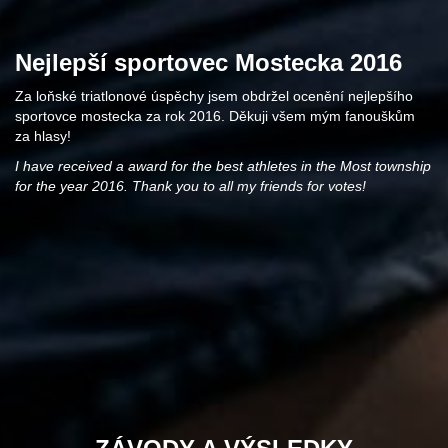
Nejlepší sportovec Mostecka 2016
Za loňské triatlonové úspěchy jsem obdržel ocenění nejlepšího
sportovce mostecka za rok 2016. Děkuji všem mým fanouškům
za hlasy!
I have received a award for the best athletes in the Most township
for the year 2016. Thank you to all my friends for votes!