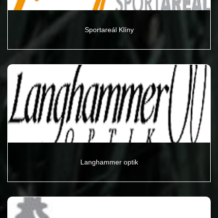
Sportareál Klíny
Langhammer optik