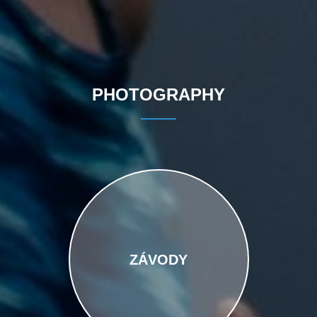
PHOTOGRAPHY
ZÁVODY