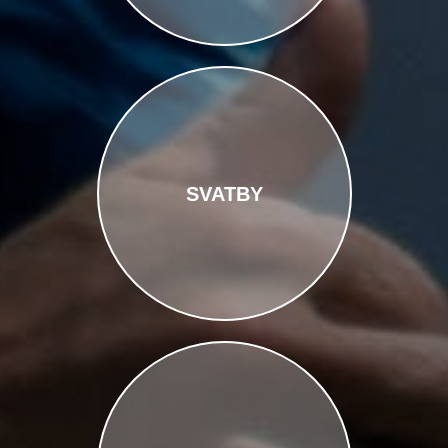
SVATBY