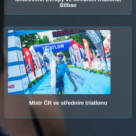
Bilbao
Mistr ČR ve středním triatlonu