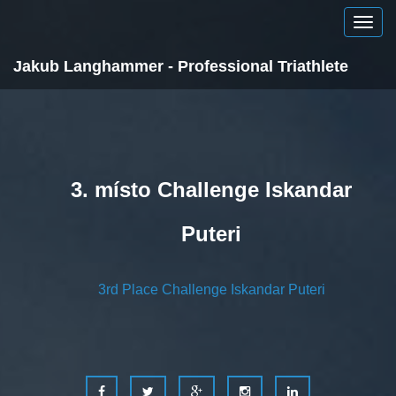
Jakub Langhammer - Professional Triathlete
3. místo Challenge Iskandar
Puteri
3rd Place Challenge Iskandar Puteri